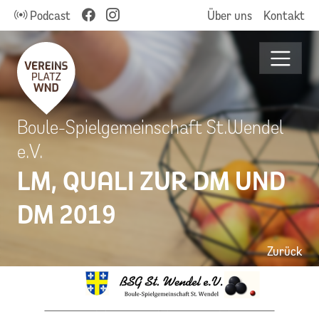
Podcast
Über uns
Kontakt
Boule-Spielgemeinschaft St.Wendel
e.V.
LM, QUALI ZUR DM UND
DM 2019
Zurück