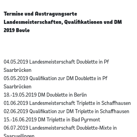
Termine und Austragungsorte
Landesmeisterschaften, Qualifikationen und DM
2019 Boule
04.05.2019 Landesmeisterschaft Doublette in Pf
Saarbrücken
05.05.2019 Qualifikation zur DM Doublette in Pf
Saarbrücken
18.-19.05.2019 DM Doublette in Berlin
01.06.2019 Landesmeisterschaft Triplette in Schaffhausen
02.06.2019 Qualifikation zur DM Triplette in Schaffhausen
15.-16.06.2019 DM Triplette in Bad Pyrmont
06.07.2019 Landesmeisterschaft Doublette-Mixte in
Saarwellingen