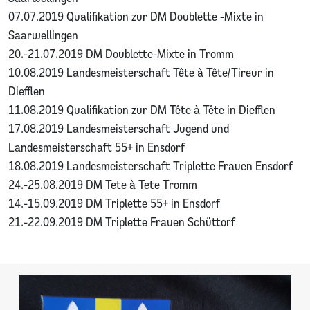
07.07.2019 Qualifikation zur DM Doublette -Mixte in
Saarwellingen
20.-21.07.2019 DM Doublette-Mixte in Tromm
10.08.2019 Landesmeisterschaft Tête à Tête/Tireur in
Diefflen
11.08.2019 Qualifikation zur DM Tête à Tête in Diefflen
17.08.2019 Landesmeisterschaft Jugend und
Landesmeisterschaft 55+ in Ensdorf
18.08.2019 Landesmeisterschaft Triplette Frauen Ensdorf
24.-25.08.2019 DM Tete à Tete Tromm
14.-15.09.2019 DM Triplette 55+ in Ensdorf
21.-22.09.2019 DM Triplette Frauen Schüttorf