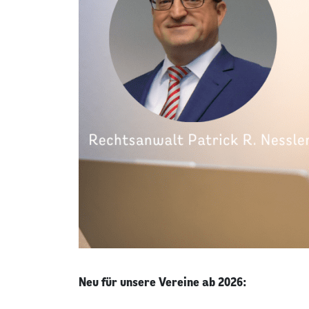
Neu für unsere Vereine ab 2026: