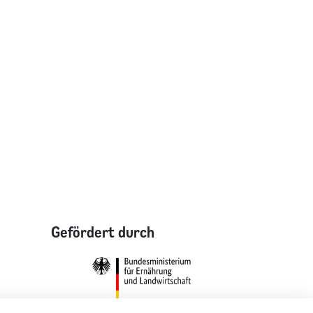
Gefördert durch