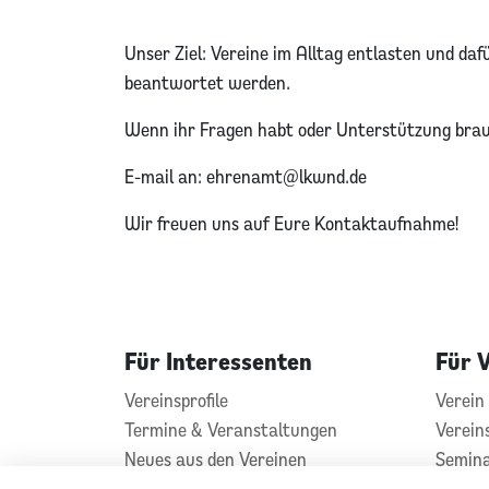
Unser Ziel: Vereine im Alltag entlasten und daf
beantwortet werden.
Wenn ihr Fragen habt oder Unterstützung brau
E-mail an: ehrenamt@lkwnd.de
Wir freuen uns auf Eure Kontaktaufnahme!
Für Interessenten
Für 
Vereinsprofile
Verein 
Termine & Veranstaltungen
Verein
Neues aus den Vereinen
Semin
Vereins