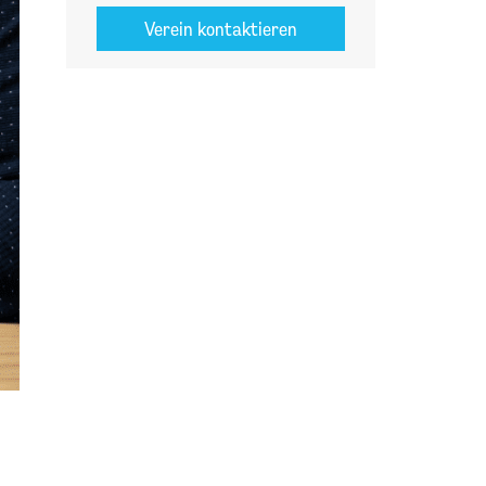
Verein kontaktieren