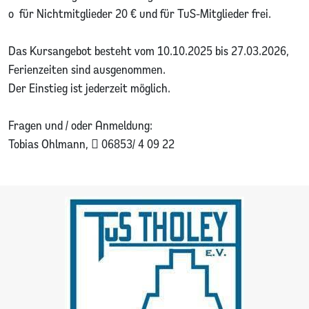
o für Nichtmitglieder 20 € und für TuS-Mitglieder frei.
Das Kursangebot besteht vom 10.10.2025 bis 27.03.2026,
Ferienzeiten sind ausgenommen.
Der Einstieg ist jederzeit möglich.
Fragen und / oder Anmeldung:
Tobias Ohlmann,  06853/ 4 09 22