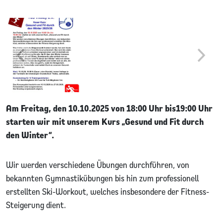
Am Freitag, den 10.10.2025 von 18:00 Uhr bis 19:00 Uhr
starten wir mit unserem Kurs „Gesund und Fit durch
den Winter“.
Wir werden verschiedene Übungen durchführen, von
bekannten Gymnastikübungen bis hin zum professionell
erstellten Ski-Workout, welches insbesondere der Fitness-
Steigerung dient.