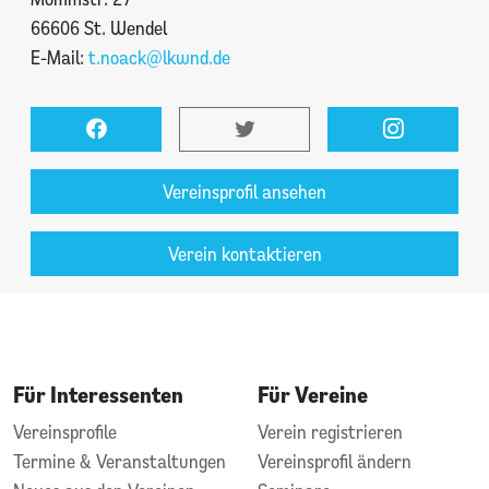
66606 St. Wendel
E-Mail:
t.noack@lkwnd.de
Vereinsprofil ansehen
Verein kontaktieren
Für Interessenten
Für Vereine
Vereinsprofile
Verein registrieren
Termine & Veranstaltungen
Vereinsprofil ändern