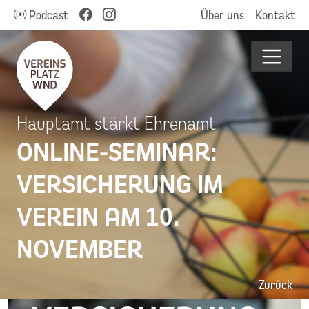
Podcast
Über uns
Kontakt
Hauptamt stärkt Ehrenamt
ONLINE-SEMINAR:
VERSICHERUNG IM
VEREIN AM 10.
NOVEMBER
Zurück