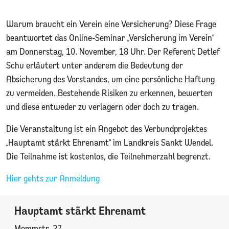
Warum braucht ein Verein eine Versicherung? Diese Frage
beantwortet das Online-Seminar „Versicherung im Verein“
am Donnerstag, 10. November, 18 Uhr. Der Referent Detlef
Schu erläutert unter anderem die Bedeutung der
Absicherung des Vorstandes, um eine persönliche Haftung
zu vermeiden. Bestehende Risiken zu erkennen, bewerten
und diese entweder zu verlagern oder doch zu tragen.
Die Veranstaltung ist ein Angebot des Verbundprojektes
„Hauptamt stärkt Ehrenamt“ im Landkreis Sankt Wendel.
Die Teilnahme ist kostenlos, die Teilnehmerzahl begrenzt.
Hier gehts zur Anmeldung
Hauptamt stärkt Ehrenamt
Mommstr. 27