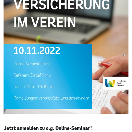
Jetzt anmelden zu o.g. Online-Seminar!