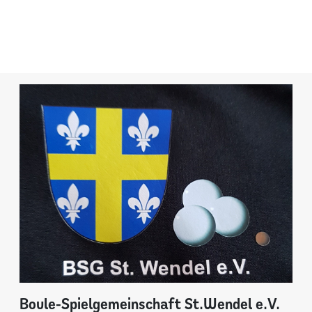
Boule-Spielgemeinschaft St.Wendel e.V.