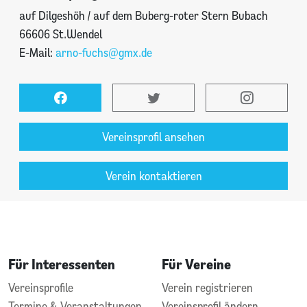
auf Dilgeshöh / auf dem Buberg-roter Stern Bubach
66606 St.Wendel
E-Mail:
arno-fuchs@gmx.de
Vereinsprofil ansehen
Verein kontaktieren
Für Interessenten
Für Vereine
Vereinsprofile
Verein registrieren
Termine & Veranstaltungen
Vereinsprofil ändern