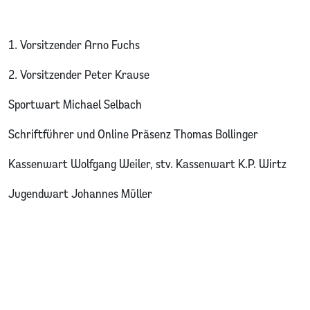
1. Vorsitzender Arno Fuchs
2. Vorsitzender Peter Krause
Sportwart Michael Selbach
Schriftführer und Online Präsenz Thomas Bollinger
Kassenwart Wolfgang Weiler, stv. Kassenwart K.P. Wirtz
Jugendwart Johannes Müller