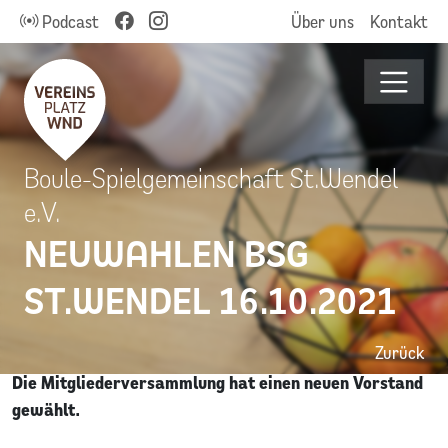
Podcast
Über uns
Kontakt
Boule-Spielgemeinschaft St.Wendel
e.V.
NEUWAHLEN BSG
ST.WENDEL 16.10.2021
Zurück
Die Mitgliederversammlung hat einen neuen Vorstand
gewählt.