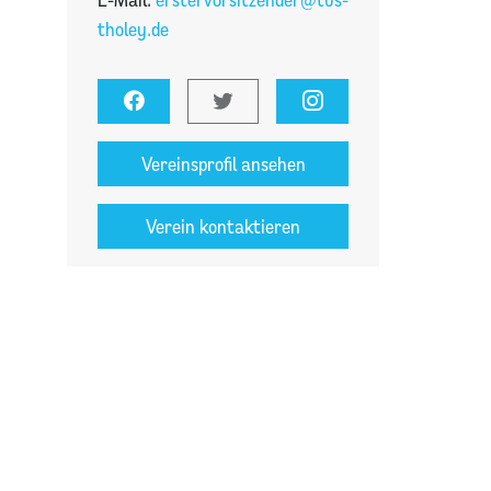
tholey.de
Vereinsprofil ansehen
Verein kontaktieren